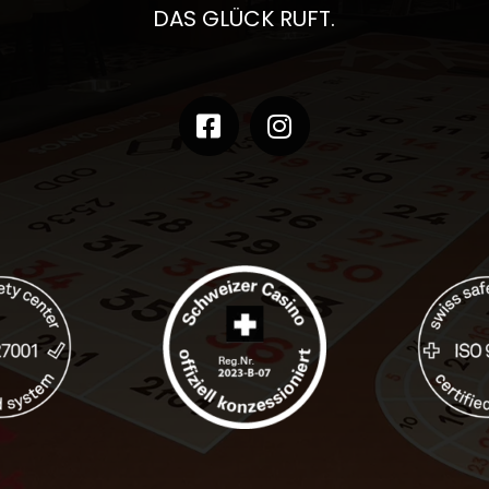
DAS GLÜCK RUFT.