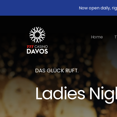
Now open daily, ri
Skip
to
content
Home
T
DAS GLÜCK RUFT.
Ladies Nig