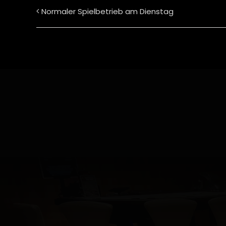
Normaler Spielbetrieb am Dienstag