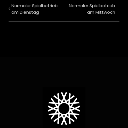
Normaler Spielbetrieb
Normaler Spielbetrieb
am Dienstag
am Mittwoch