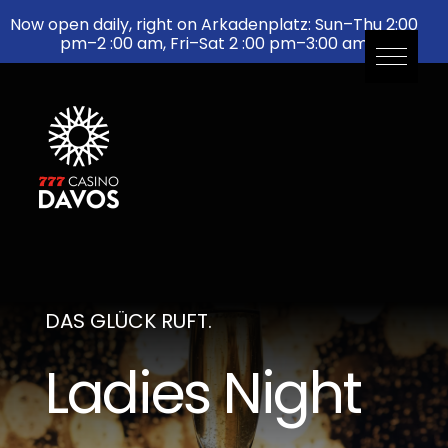
Now open daily, right on Arkadenplatz: Sun–Thu 2:00
pm–2 :00 am, Fri–Sat 2 :00 pm–3:00 am
Skip
to
content
DAS GLÜCK RUFT.
Ladies Night