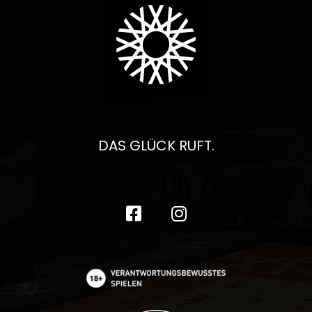
DAS GLÜCK RUFT.