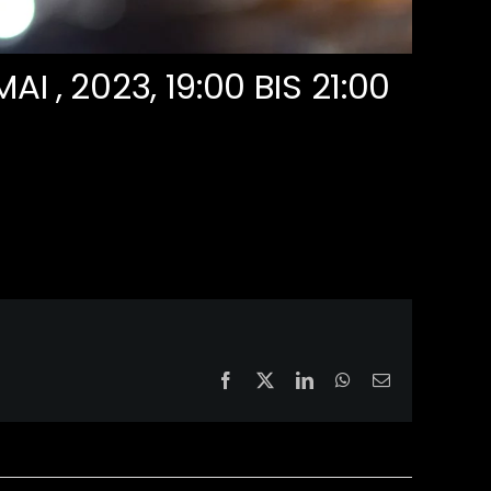
 MAI , 2023, 19:00
BIS
21:00
Facebook
X
LinkedIn
WhatsApp
Email