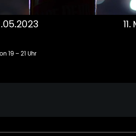
1.05.2023
11.
on 19 – 21 Uhr