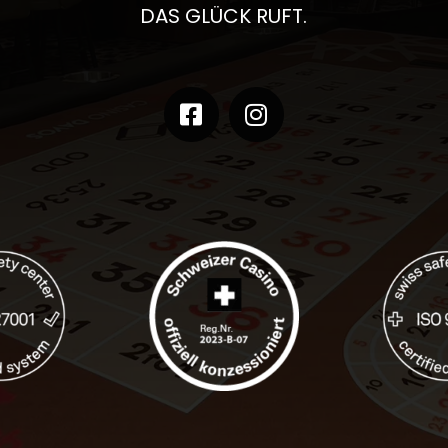
DAS GLÜCK RUFT.